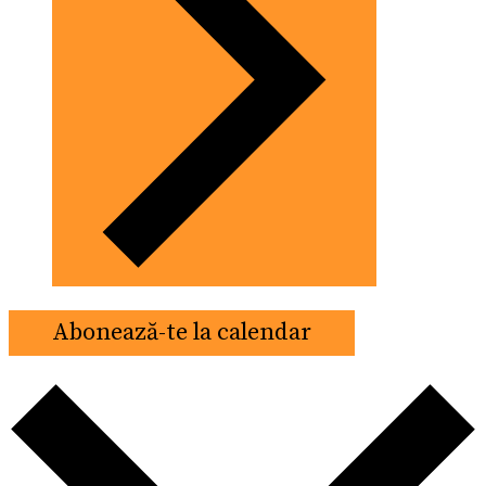
Abonează-te la calendar