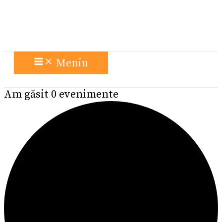
Meniu
Am găsit 0 evenimente