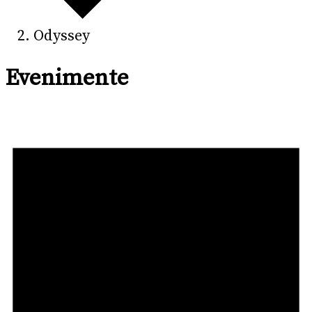
Odyssey
Evenimente