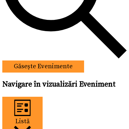
Găsește Evenimente
Navigare în vizualizări Eveniment
Listă