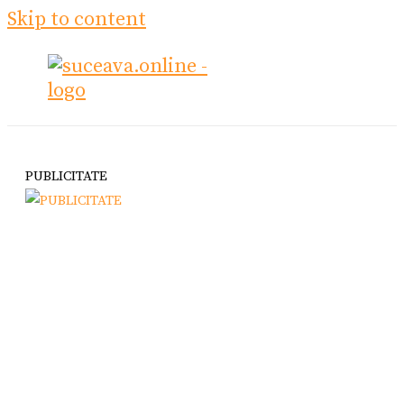
Skip to content
PUBLICITATE