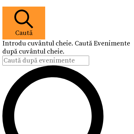
Caută
Introdu cuvântul cheie. Caută Evenimente
după cuvântul cheie.