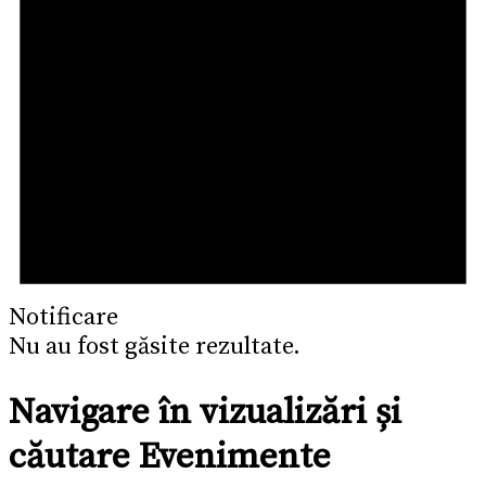
Notificare
Nu au fost găsite rezultate.
Navigare în vizualizări și
căutare Evenimente