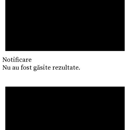
Notificare
Nu au fost găsite rezultate.