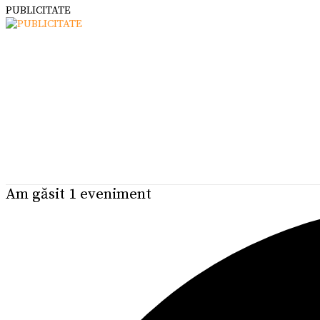
PUBLICITATE
Am găsit 1 eveniment