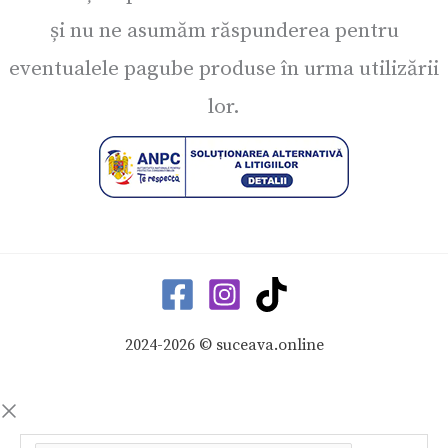
și nu ne asumăm răspunderea pentru
eventualele pagube produse în urma utilizării
lor.
2024-2026 © suceava.online