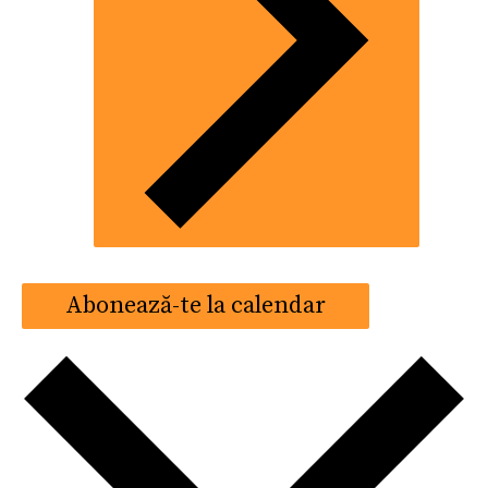
Abonează-te la calendar