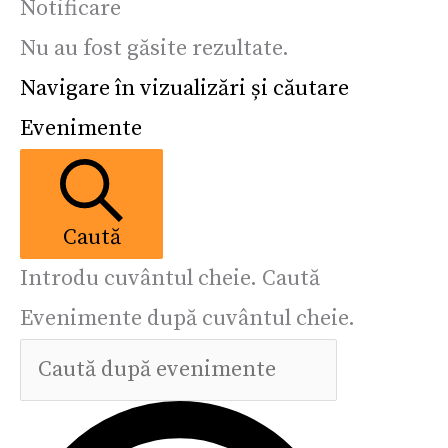
Notificare
Nu au fost găsite rezultate.
Navigare în vizualizări și căutare
Evenimente
Caută
Introdu cuvântul cheie. Caută
Evenimente după cuvântul cheie.