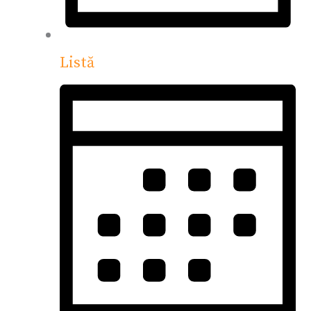
Listă