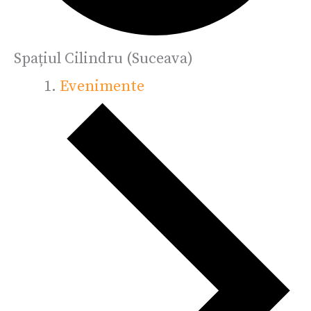
Spațiul Cilindru (Suceava)
Evenimente