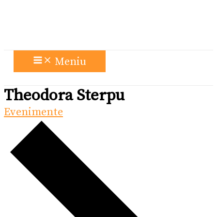
Meniu
Theodora Sterpu
Evenimente