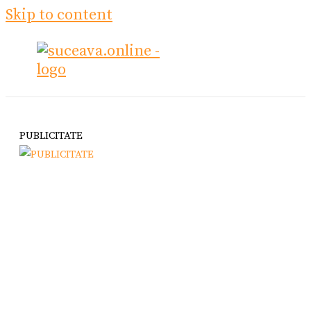
Skip to content
PUBLICITATE