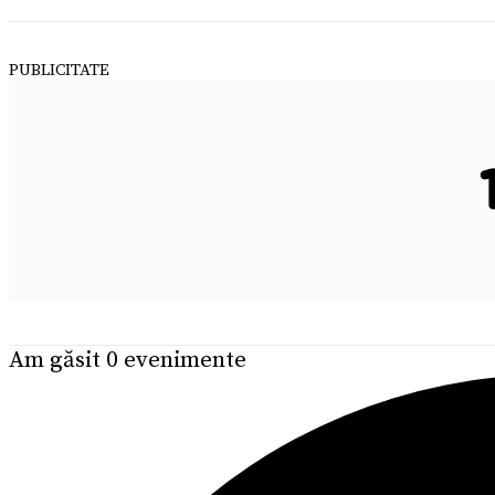
PUBLICITATE
Am găsit 0 evenimente