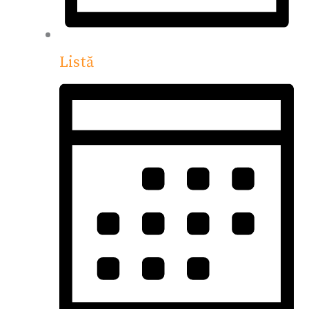
Listă