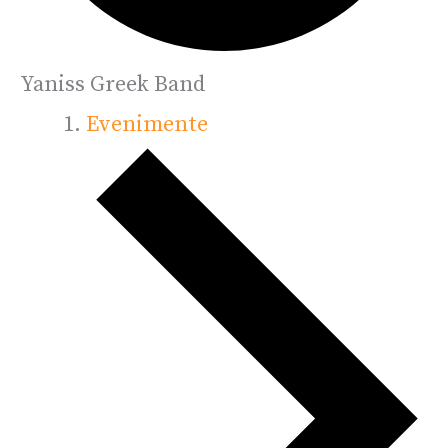
Yaniss Greek Band
Evenimente