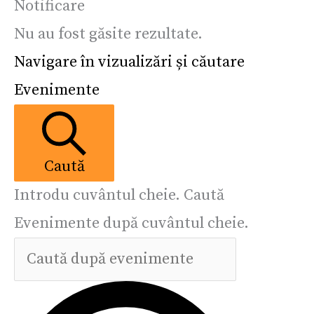
Notificare
Nu au fost găsite rezultate.
Navigare în vizualizări și căutare
Evenimente
Caută
Introdu cuvântul cheie. Caută
Evenimente după cuvântul cheie.