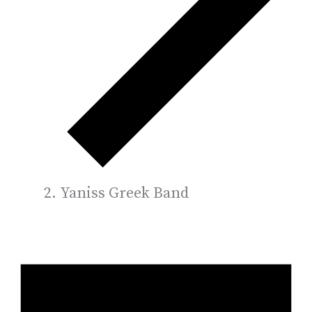
Yaniss Greek Band