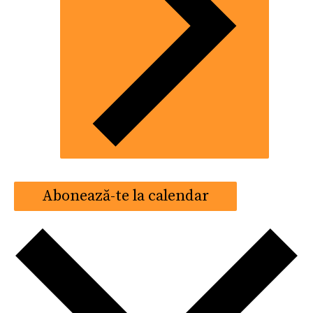
Abonează-te la calendar