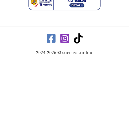
2024-2026 © suceava.online