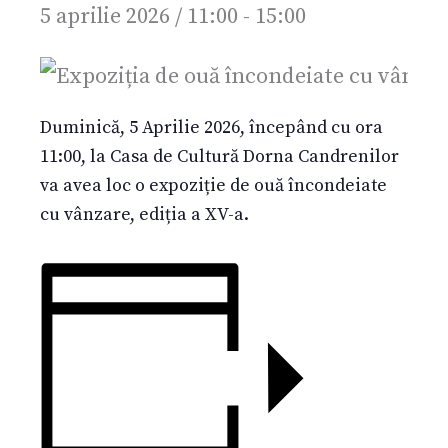
5 aprilie 2026 / 11:00
-
15:00
Duminică, 5 Aprilie 2026, începând cu ora
11:00, la Casa de Cultură Dorna Candrenilor
va avea loc o expoziție de ouă încondeiate
cu vânzare, ediția a XV-a.