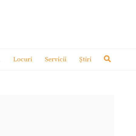
i
Locuri
Servicii
Știri