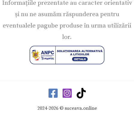
Informațiile prezentate au caracter orientativ
și nu ne asumăm răspunderea pentru
eventualele pagube produse în urma utilizării
lor.
2024-2026 © suceava.online