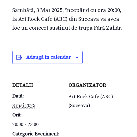
Sâmbătă, 3 Mai 2025, începând cu ora 20:00,
la Art Rock Cafe (ARC) din Suceava va avea
loc un concert susținut de trupa Fără Zahăr.
Adaugă în calendar
DETALII
ORGANIZATOR
Dată:
Art Rock Cafe (ARC)
3 mai 2025
(Suceava)
Oră:
20:00 - 23:00
Categorie Eveniment: