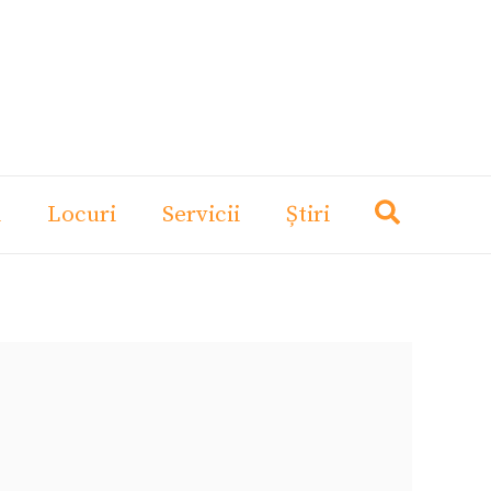
i
Locuri
Servicii
Știri