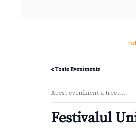
Jud
« Toate Evenimente
Acest eveniment a trecut.
Festivalul Un