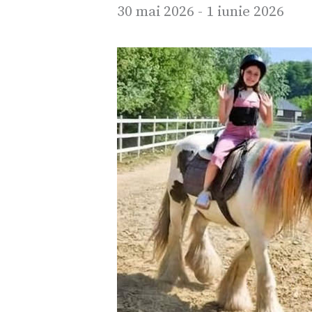
30 mai 2026
-
1 iunie 2026