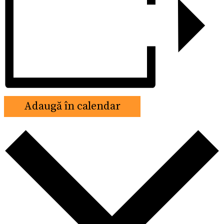
Adaugă în calendar