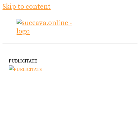
Skip to content
PUBLICITATE