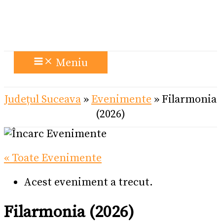
Meniu
Județul Suceava
»
Evenimente
»
Filarmonia
(2026)
« Toate Evenimente
Acest eveniment a trecut.
Filarmonia (2026)