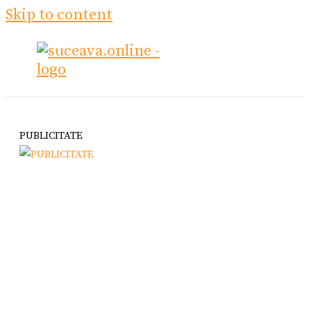
Skip to content
PUBLICITATE