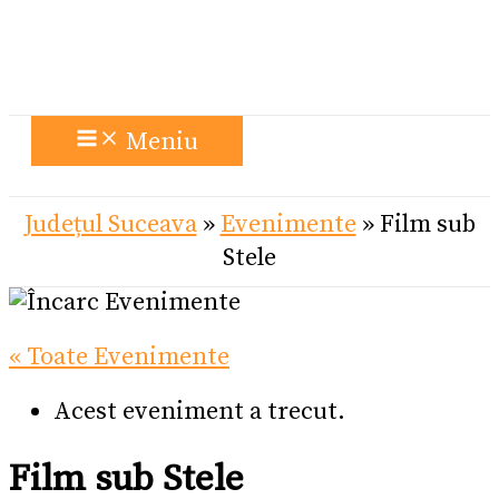
Meniu
Județul Suceava
»
Evenimente
»
Film sub
Stele
« Toate Evenimente
Acest eveniment a trecut.
Film sub Stele