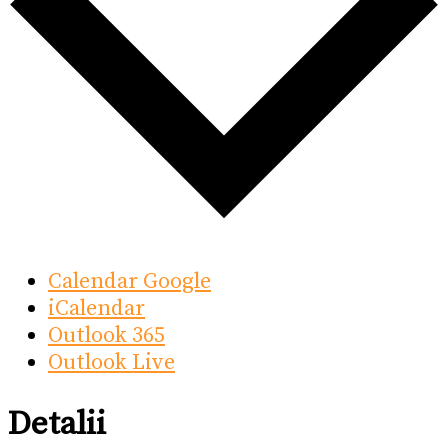
Calendar Google
iCalendar
Outlook 365
Outlook Live
Detalii