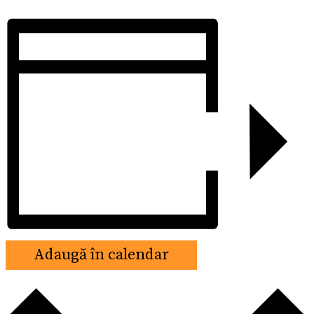
Adaugă în calendar