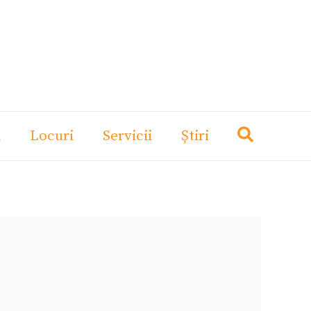
i
Locuri
Servicii
Știri