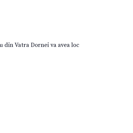
u din Vatra Dornei va avea loc