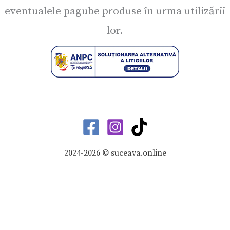
eventualele pagube produse în urma utilizării
lor.
2024-2026 © suceava.online