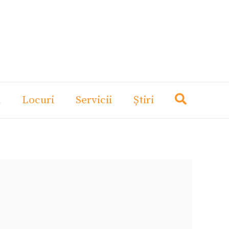
i
Locuri
Servicii
Știri