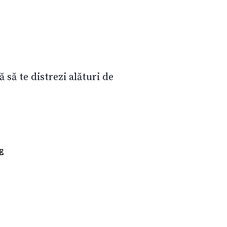
să te distrezi alături de
E