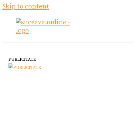
Skip to content
PUBLICITATE