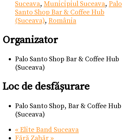
Suceava
,
Municipiul Suceava
,
Palo
Santo Shop Bar & Coffee Hub
(Suceava)
,
România
Organizator
Palo Santo Shop Bar & Coffee Hub
(Suceava)
Loc de desfășurare
Palo Santo Shop, Bar & Coffee Hub
(Suceava)
«
Elite Band Suceava
Fără Zahăr
»