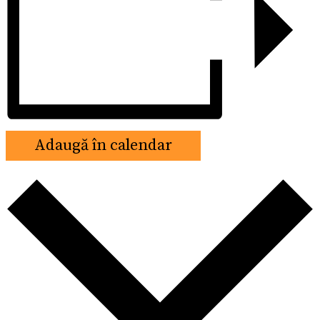
Adaugă în calendar