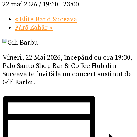
22 mai 2026 / 19:30
-
23:00
«
Elite Band Suceava
Fără Zahăr
»
Vineri, 22 Mai 2026, începând cu ora 19:30,
Palo Santo Shop Bar & Coffee Hub din
Suceava te invită la un concert susținut de
Gili Barbu.