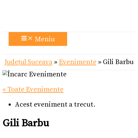
Meniu
Județul Suceava
»
Evenimente
»
Gili Barbu
« Toate Evenimente
Acest eveniment a trecut.
Gili Barbu