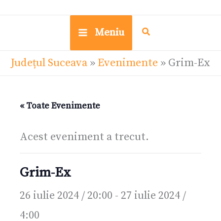
Meniu
Județul Suceava
»
Evenimente
»
Grim-Ex
« Toate Evenimente
Acest eveniment a trecut.
Grim-Ex
26 iulie 2024 / 20:00
-
27 iulie 2024 /
4:00