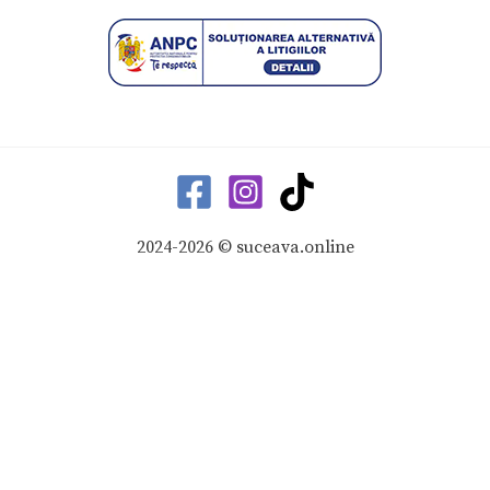
2024-2026 © suceava.online