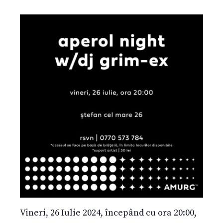
Vineri, 26 Iulie 2024, începând cu ora 20:00,