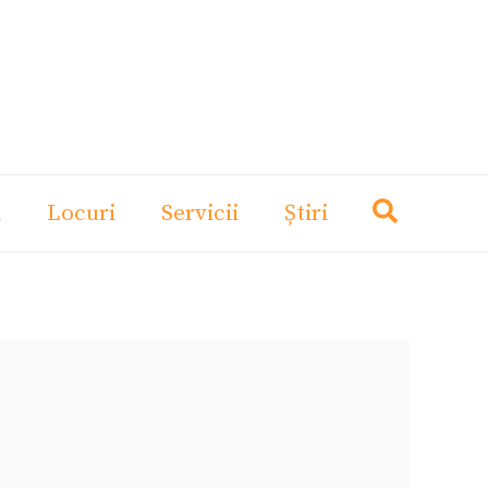
i
Locuri
Servicii
Știri