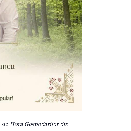
 loc
Hora Gospodarilor din