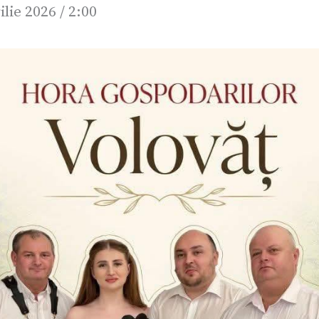
ilie 2026 / 2:00