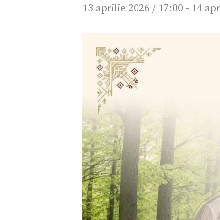
13 aprilie 2026 / 17:00
-
14 apr