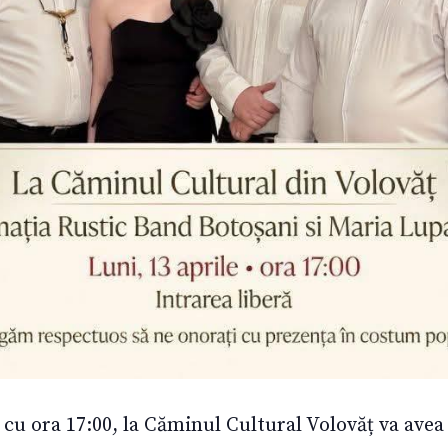
 cu ora 17:00, la Căminul Cultural Volovăț va avea