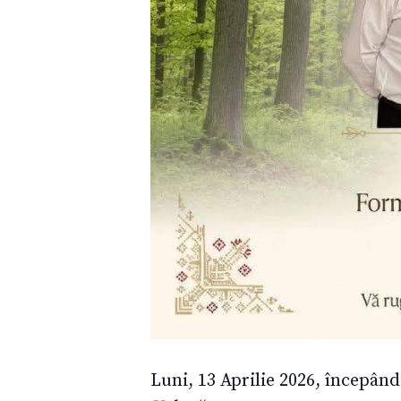
Luni, 13 Aprilie 2026, începând