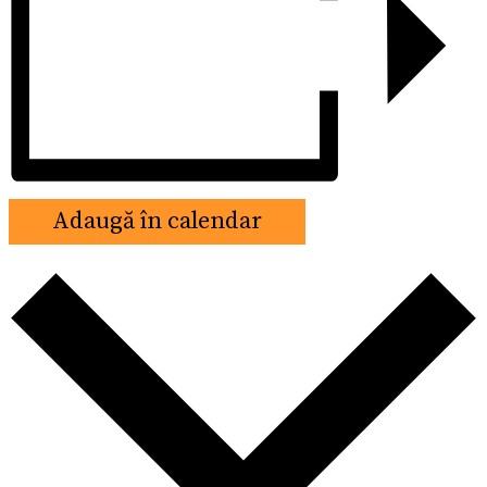
Adaugă în calendar