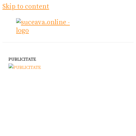
Skip to content
PUBLICITATE