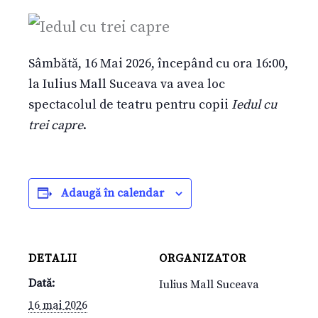
Sâmbătă, 16 Mai 2026, începând cu ora 16:00,
la Iulius Mall Suceava va avea loc
spectacolul de teatru pentru copii
Iedul cu
trei capre
.
Adaugă în calendar
DETALII
ORGANIZATOR
Dată:
Iulius Mall Suceava
16 mai 2026