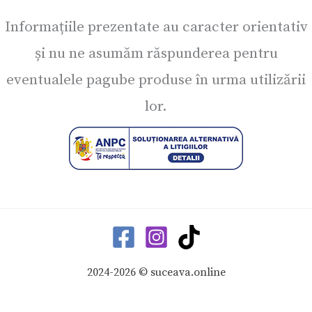
Informațiile prezentate au caracter orientativ
și nu ne asumăm răspunderea pentru
eventualele pagube produse în urma utilizării
lor.
2024-2026 © suceava.online