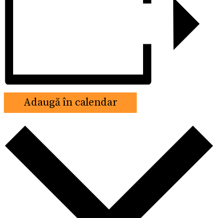
Adaugă în calendar