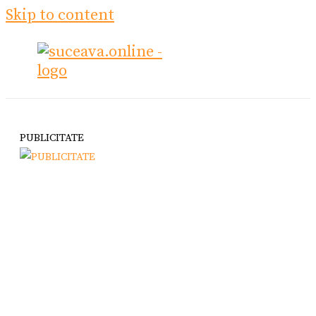
Skip to content
PUBLICITATE