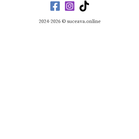
2024-2026 © suceava.online