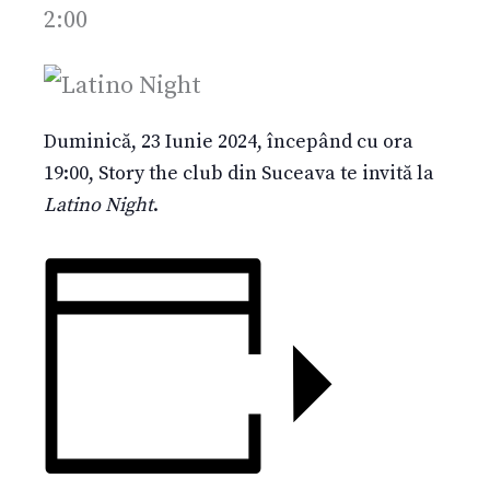
2:00
Duminică, 23 Iunie 2024, începând cu ora
19:00, Story the club din Suceava te invită la
Latino Night
.