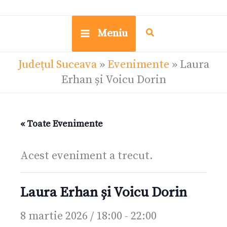
Meniu
Județul Suceava
»
Evenimente
»
Laura
Erhan și Voicu Dorin
« Toate Evenimente
Acest eveniment a trecut.
Laura Erhan și Voicu Dorin
8 martie 2026 / 18:00
-
22:00