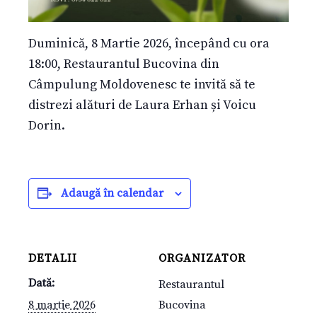
Duminică, 8 Martie 2026, începând cu ora
18:00, Restaurantul Bucovina din
Câmpulung Moldovenesc te invită să te
distrezi alături de Laura Erhan și Voicu
Dorin.
Adaugă în calendar
DETALII
ORGANIZATOR
Dată:
Restaurantul
8 martie 2026
Bucovina