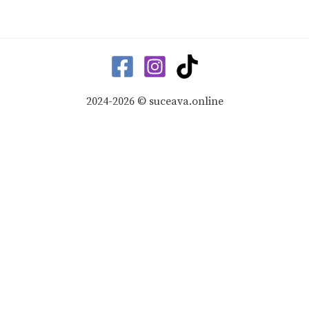
2024-2026 © suceava.online