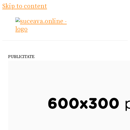
Skip to content
PUBLICITATE