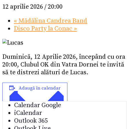
12 aprilie 2026 / 20:00
«
Mădălina Candrea Band
Disco Party la Conac
»
Duminică, 12 Aprilie 2026, începând cu ora
20:00, Clubul OK din Vatra Dornei te invită
să te distrezi alături de Lucas.
Adaugă în calendar
Calendar Google
iCalendar
Outlook 365
Outlook Live