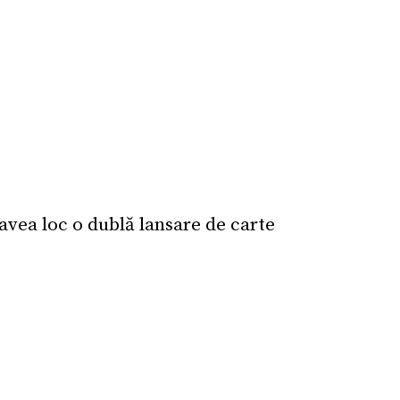
avea loc o dublă lansare de carte