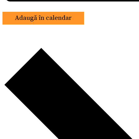
Adaugă în calendar