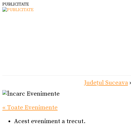
PUBLICITATE
Județul Suceava
« Toate Evenimente
Acest eveniment a trecut.