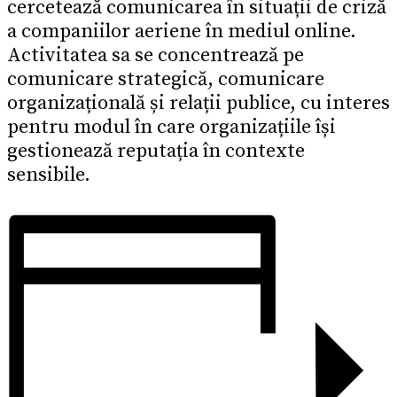
cercetează comunicarea în situații de criză
a companiilor aeriene în mediul online.
Activitatea sa se concentrează pe
comunicare strategică, comunicare
organizațională și relații publice, cu interes
pentru modul în care organizațiile își
gestionează reputația în contexte
sensibile.