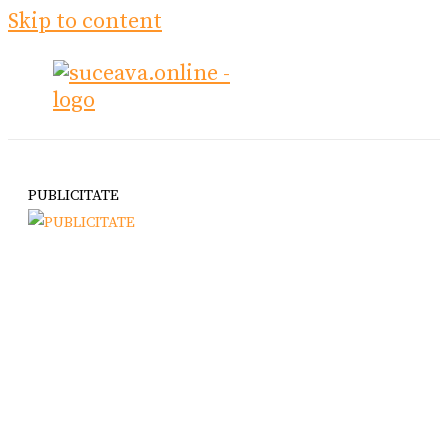
Skip to content
PUBLICITATE