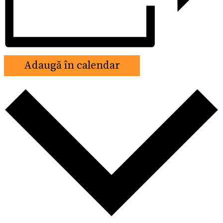
Adaugă în calendar