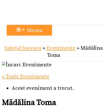
Meniu
Județul Suceava
»
Evenimente
»
Mădălina
Toma
« Toate Evenimente
Acest eveniment a trecut.
Mădălina Toma