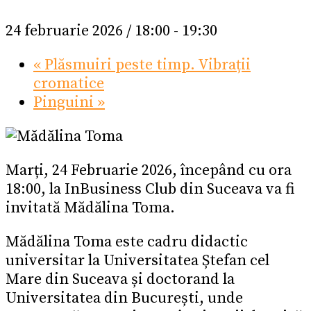
24 februarie 2026 / 18:00
-
19:30
«
Plăsmuiri peste timp. Vibrații
cromatice
Pinguini
»
Marți, 24 Februarie 2026, începând cu ora
18:00, la InBusiness Club din Suceava va fi
invitată Mădălina Toma.
Mădălina Toma este cadru didactic
universitar la Universitatea Ștefan cel
Mare din Suceava și doctorand la
Universitatea din București, unde