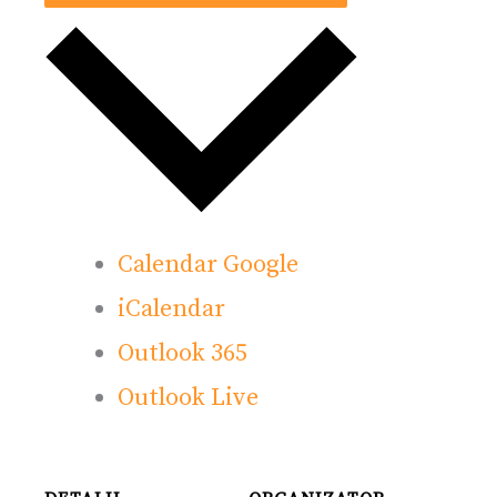
Calendar Google
iCalendar
Outlook 365
Outlook Live