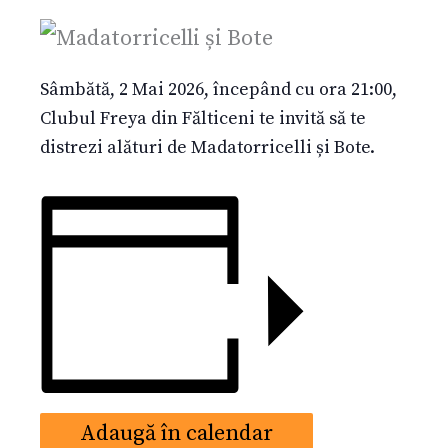
Sâmbătă, 2 Mai 2026, începând cu ora 21:00,
Clubul Freya din Fălticeni te invită să te
distrezi alături de Madatorricelli și Bote.
Adaugă în calendar