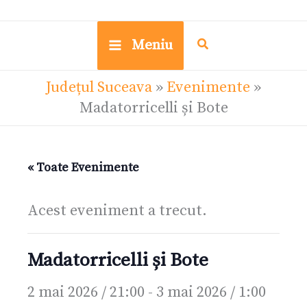
Meniu
Județul Suceava
»
Evenimente
»
Madatorricelli și Bote
« Toate Evenimente
Acest eveniment a trecut.
Madatorricelli și Bote
2 mai 2026 / 21:00
-
3 mai 2026 / 1:00