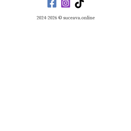
2024-2026 © suceava.online