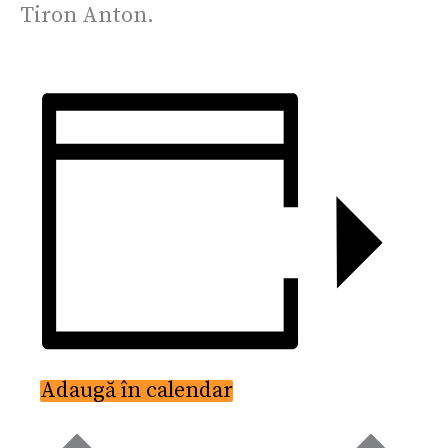
Tiron Anton.
Adaugă în calendar