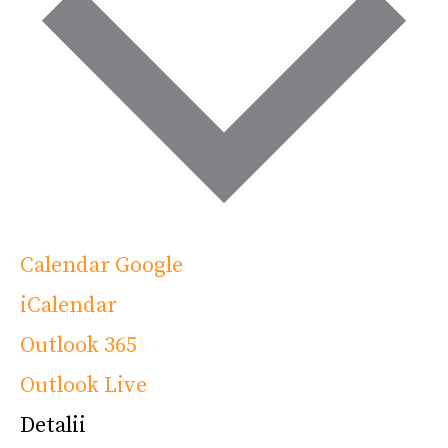
Calendar Google
iCalendar
Outlook 365
Outlook Live
Detalii