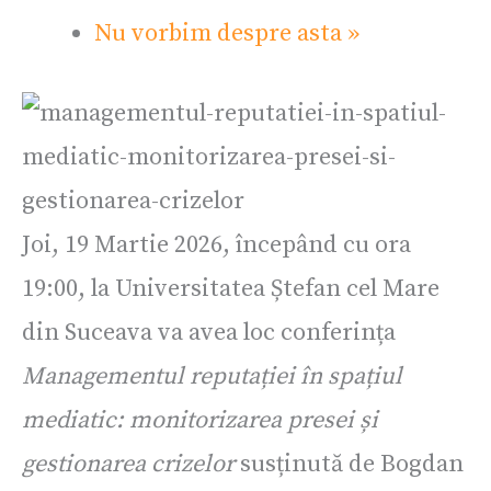
Nu vorbim despre asta
»
Joi, 19 Martie 2026, începând cu ora
19:00, la Universitatea Ștefan cel Mare
din Suceava va avea loc conferința
Managementul reputației în spațiul
mediatic: monitorizarea presei și
gestionarea crizelor
susținută de Bogdan