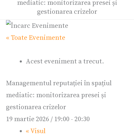
mediatic: monitorizarea presei și
gestionarea crizelor
« Toate Evenimente
Acest eveniment a trecut.
Managementul reputației în spațiul
mediatic: monitorizarea presei și
gestionarea crizelor
19 martie 2026 / 19:00
-
20:30
«
Visul