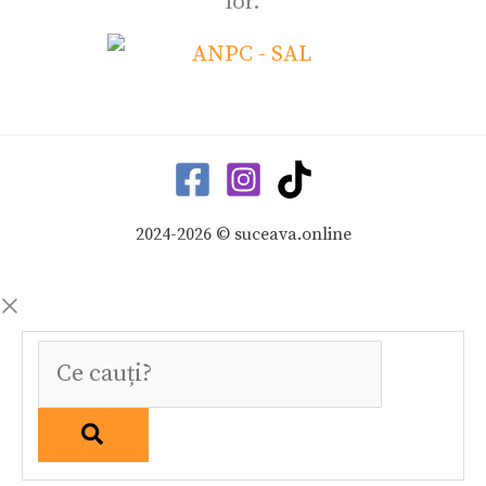
lor.
2024-2026 © suceava.online