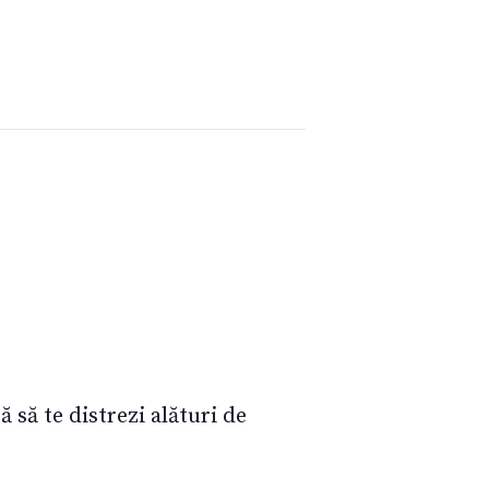
 să te distrezi alături de