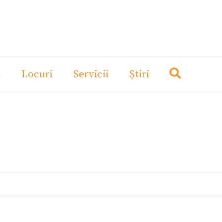
i
Locuri
Servicii
Știri