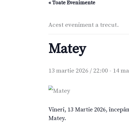
« Toate Evenimente
Acest eveniment a trecut.
Matey
13 martie 2026 / 22:00
-
14 mar
Vineri, 13 Martie 2026, începân
Matey.