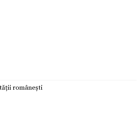
tății românești