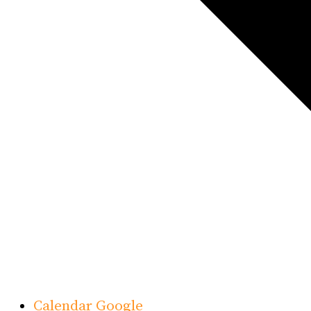
Calendar Google