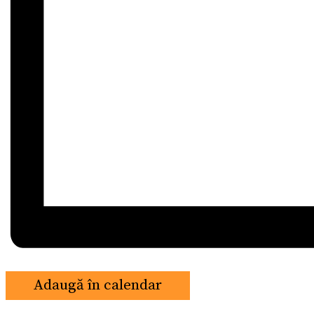
Adaugă în calendar