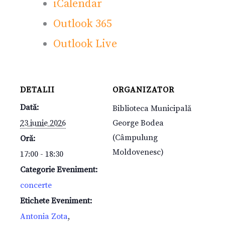
iCalendar
Outlook 365
Outlook Live
DETALII
ORGANIZATOR
Dată:
Biblioteca Municipală
23 iunie 2026
George Bodea
(Câmpulung
Oră:
Moldovenesc)
17:00 - 18:30
Categorie Eveniment:
concerte
Etichete Eveniment:
Antonia Zota
,