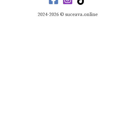
2024-2026 © suceava.online