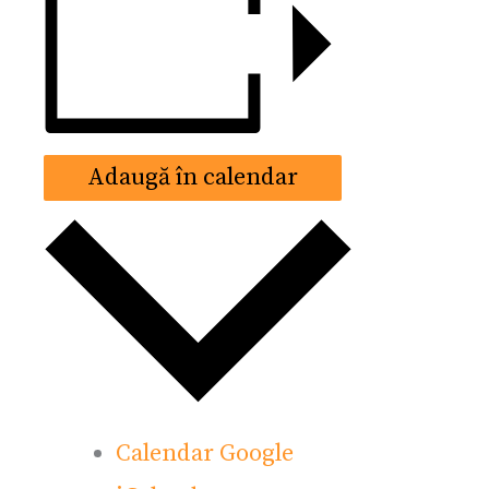
Adaugă în calendar
Calendar Google