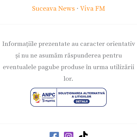
Suceava News
·
Viva FM
Informațiile prezentate au caracter orientativ
și nu ne asumăm răspunderea pentru
eventualele pagube produse în urma utilizării
lor.