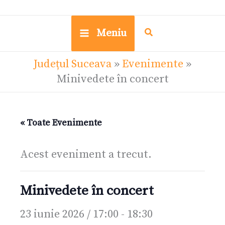
Meniu
Județul Suceava
»
Evenimente
»
Minivedete în concert
« Toate Evenimente
Acest eveniment a trecut.
Minivedete în concert
23 iunie 2026 / 17:00
-
18:30