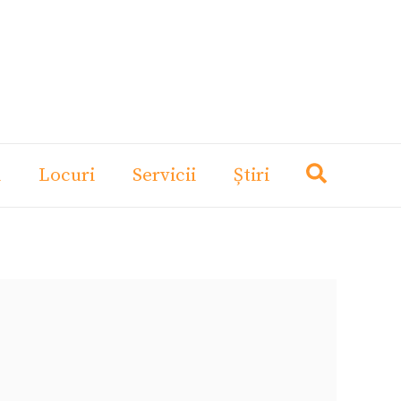
i
Locuri
Servicii
Știri