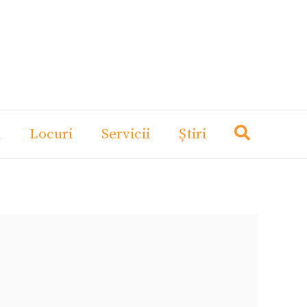
i
Locuri
Servicii
Știri