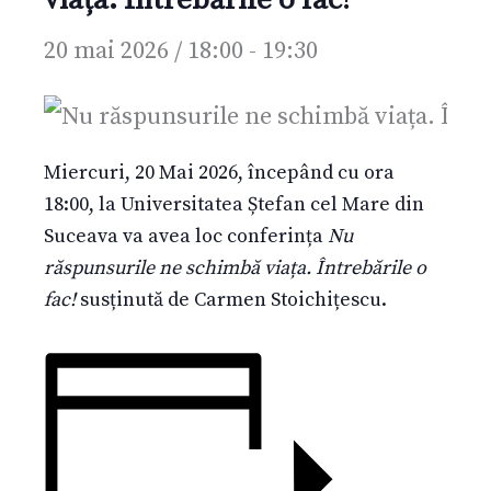
20 mai 2026 / 18:00
-
19:30
Miercuri, 20 Mai 2026, începând cu ora
18:00, la Universitatea Ștefan cel Mare din
Suceava va avea loc conferința
Nu
răspunsurile ne schimbă viața. Întrebările o
fac!
susținută de Carmen Stoichițescu.