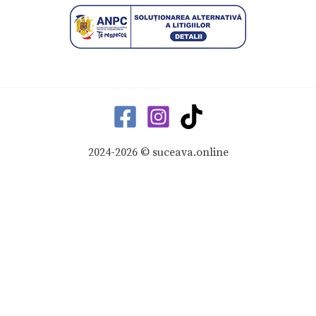
2024-2026 © suceava.online