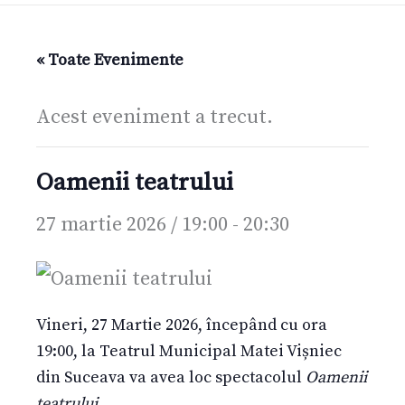
« Toate Evenimente
Acest eveniment a trecut.
Oamenii teatrului
27 martie 2026 / 19:00
-
20:30
Vineri, 27 Martie 2026, începând cu ora
19:00, la Teatrul Municipal Matei Vișniec
din Suceava va avea loc spectacolul
Oamenii
teatrului
.