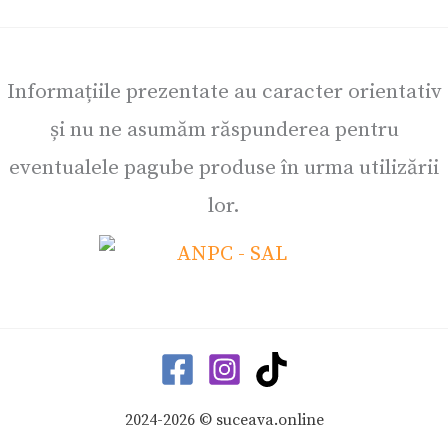
Informațiile prezentate au caracter orientativ
și nu ne asumăm răspunderea pentru
eventualele pagube produse în urma utilizării
lor.
2024-2026 © suceava.online