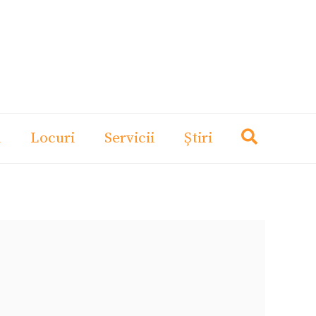
i
Locuri
Servicii
Știri