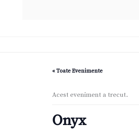
« Toate Evenimente
Acest eveniment a trecut.
Onyx