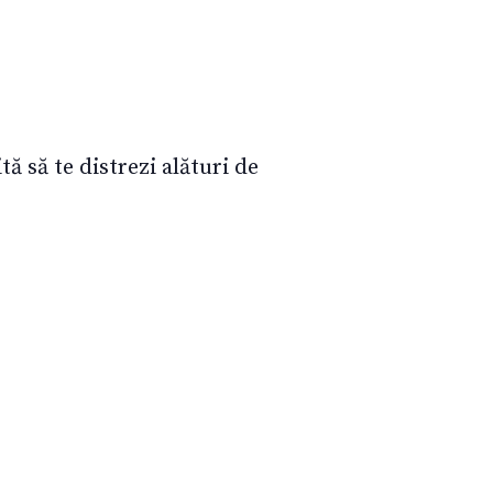
ă să te distrezi alături de