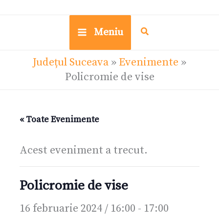
Meniu
Județul Suceava
»
Evenimente
»
Policromie de vise
« Toate Evenimente
Acest eveniment a trecut.
Policromie de vise
16 februarie 2024 / 16:00
-
17:00