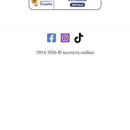
2024-2026 © suceava.online