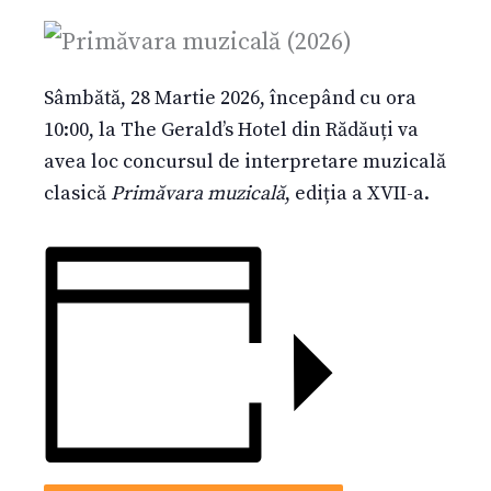
Sâmbătă, 28 Martie 2026, începând cu ora
10:00, la The Gerald’s Hotel din Rădăuți va
avea loc concursul de interpretare muzicală
clasică
Primăvara muzicală
, ediția a XVII-a.