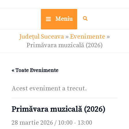
Meniu
Județul Suceava
»
Evenimente
»
Primăvara muzicală (2026)
« Toate Evenimente
Acest eveniment a trecut.
Primăvara muzicală (2026)
28 martie 2026 / 10:00
-
13:00