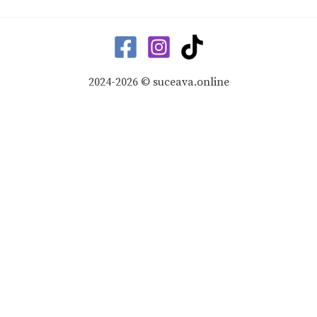
2024-2026 © suceava.online