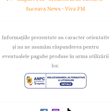
Suceava News
·
Viva FM
Informațiile prezentate au caracter orientativ
și nu ne asumăm răspunderea pentru
eventualele pagube produse în urma utilizării
lor.