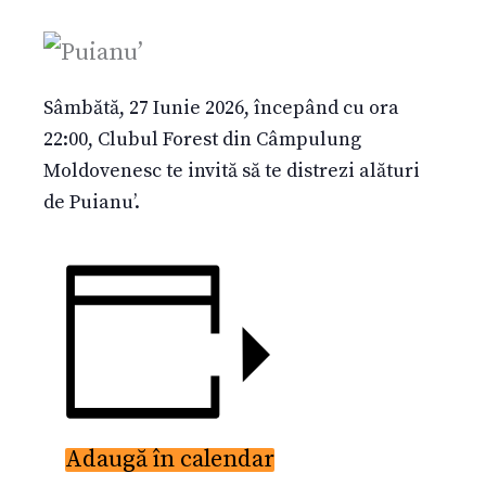
Sâmbătă, 27 Iunie 2026, începând cu ora
22:00, Clubul Forest din Câmpulung
Moldovenesc te invită să te distrezi alături
de Puianu’.
Adaugă în calendar