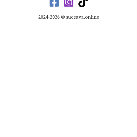
2024-2026 © suceava.online