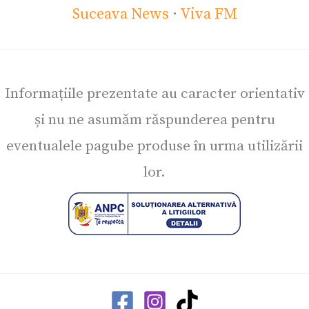
Suceava News
·
Viva FM
Informațiile prezentate au caracter orientativ
și nu ne asumăm răspunderea pentru
eventualele pagube produse în urma utilizării
lor.