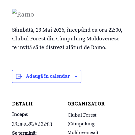
Sâmbătă, 23 Mai 2026, începând cu ora 22:00,
Clubul Forest din Câmpulung Moldovenesc
te invită să te distrezi alături de Ramo.
Adaugă în calendar
DETALII
ORGANIZATOR
Începe:
Clubul Forest
23 mai 2026 / 22:00
(Câmpulung
Moldovenesc)
Se termină: