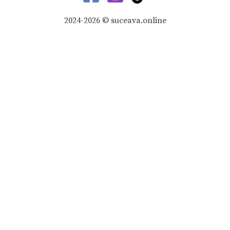
2024-2026 © suceava.online