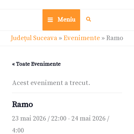
Meniu
Județul Suceava
»
Evenimente
»
Ramo
« Toate Evenimente
Acest eveniment a trecut.
Ramo
23 mai 2026 / 22:00
-
24 mai 2026 /
4:00