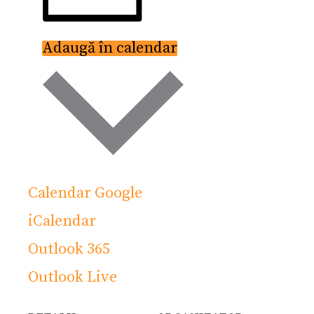
Adaugă în calendar
Calendar Google
iCalendar
Outlook 365
Outlook Live