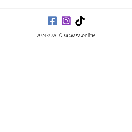
2024-2026 © suceava.online