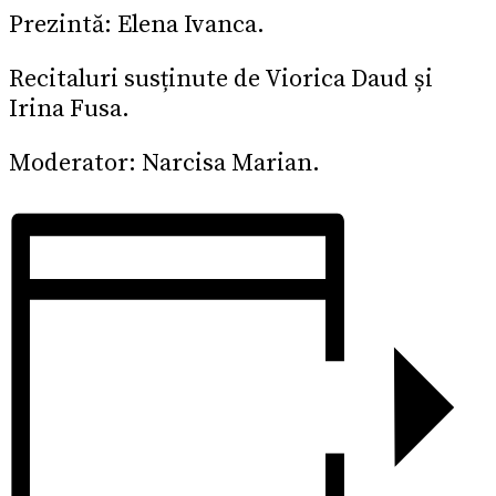
Prezintă: Elena Ivanca.
Recitaluri susținute de Viorica Daud și
Irina Fusa.
Moderator: Narcisa Marian.