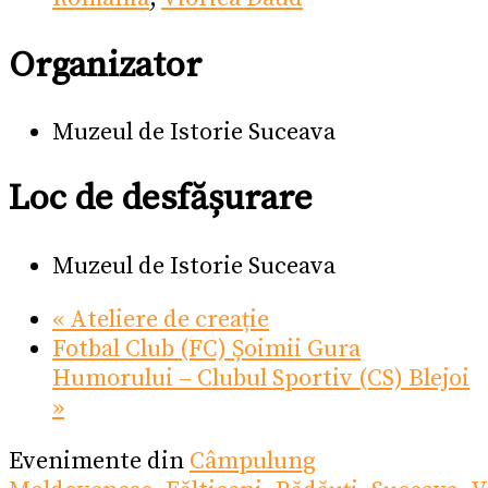
Organizator
Muzeul de Istorie Suceava
Loc de desfășurare
Muzeul de Istorie Suceava
«
Ateliere de creație
Fotbal Club (FC) Șoimii Gura
Humorului – Clubul Sportiv (CS) Blejoi
»
Evenimente din
Câmpulung