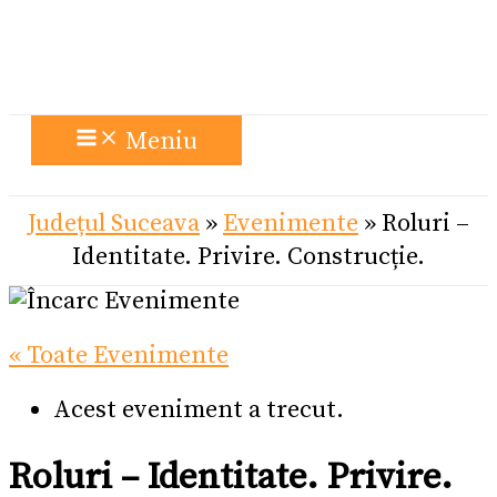
Meniu
Județul Suceava
»
Evenimente
»
Roluri –
Identitate. Privire. Construcție.
« Toate Evenimente
Acest eveniment a trecut.
Roluri – Identitate. Privire.