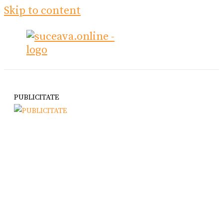
Skip to content
PUBLICITATE