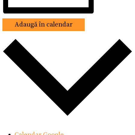
Adaugă în calendar
Calendar Google