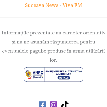
Suceava News
·
Viva FM
Informațiile prezentate au caracter orientativ
și nu ne asumăm răspunderea pentru
eventualele pagube produse în urma utilizării
lor.