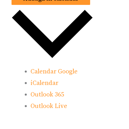
Calendar Google
iCalendar
Outlook 365
Outlook Live