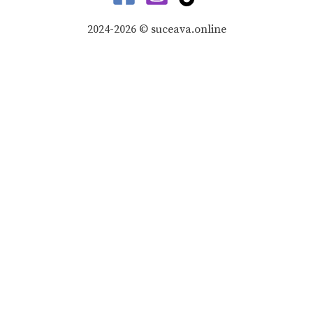
2024-2026 © suceava.online