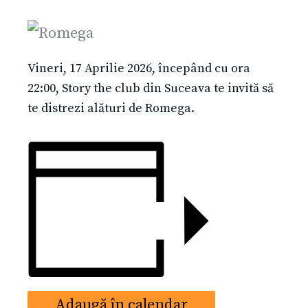
Vineri, 17 Aprilie 2026, începând cu ora
22:00, Story the club din Suceava te invită să
te distrezi alături de Romega.
Adaugă în calendar