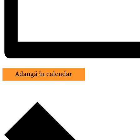
Adaugă în calendar