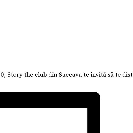
, Story the club din Suceava te invită să te dis