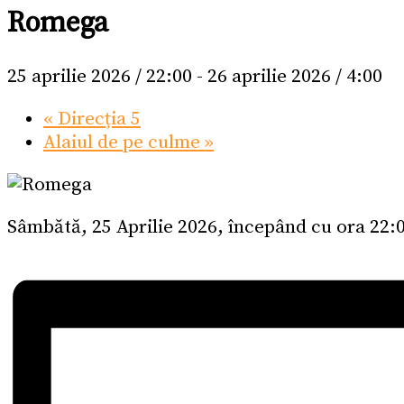
Romega
25 aprilie 2026 / 22:00
-
26 aprilie 2026 / 4:00
«
Direcția 5
Alaiul de pe culme
»
Sâmbătă, 25 Aprilie 2026, începând cu ora 22:00