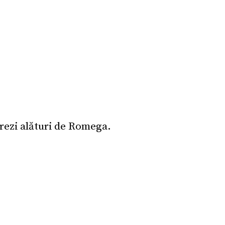
trezi alături de Romega.