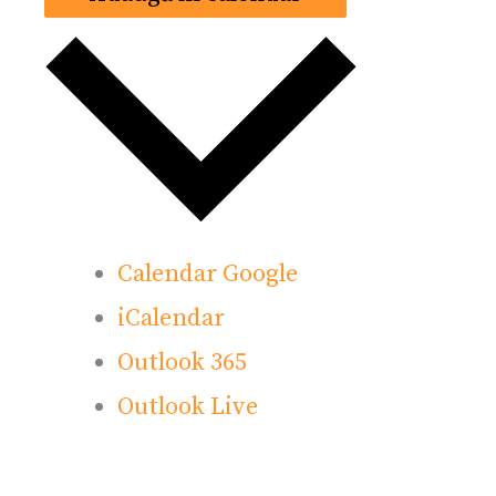
Calendar Google
iCalendar
Outlook 365
Outlook Live