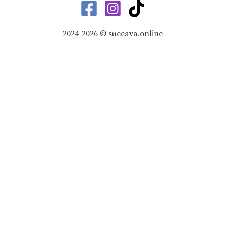
2024-2026 © suceava.online