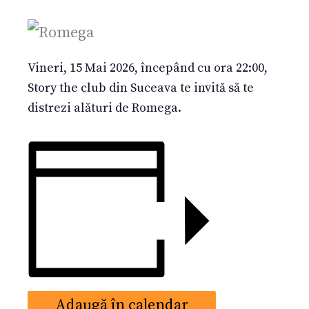
Vineri, 15 Mai 2026, începând cu ora 22:00,
Story the club din Suceava te invită să te
distrezi alături de Romega.
Adaugă în calendar