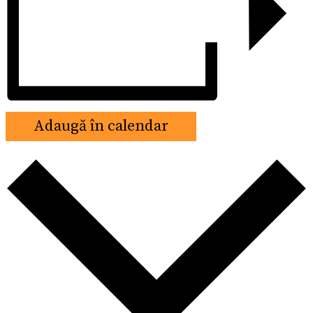
Adaugă în calendar