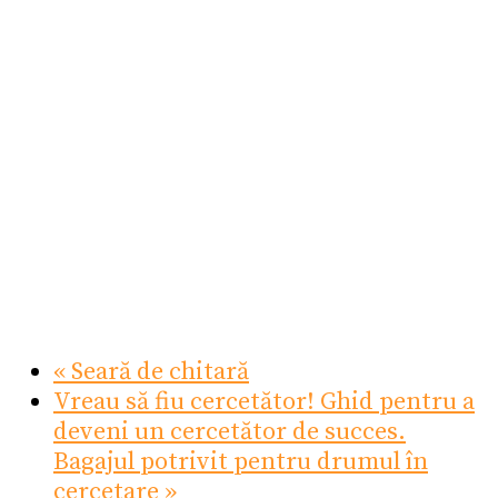
«
Seară de chitară
Vreau să fiu cercetător! Ghid pentru a
deveni un cercetător de succes.
Bagajul potrivit pentru drumul în
cercetare
»