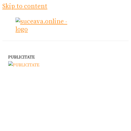
Skip to content
PUBLICITATE