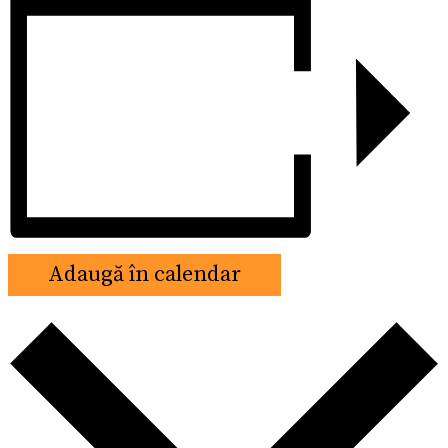
Adaugă în calendar