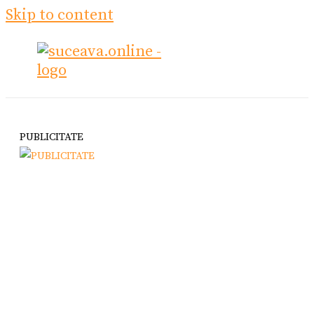
Skip to content
PUBLICITATE