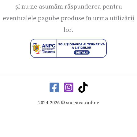
și nu ne asumăm răspunderea pentru
eventualele pagube produse în urma utilizării
lor.
2024-2026 © suceava.online