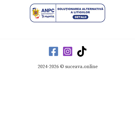
2024-2026 © suceava.online