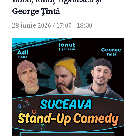
George Țintă
28 iunie 2026 / 17:00
-
18:30